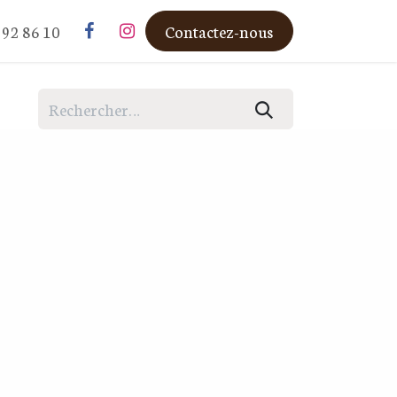
3 92 86 10
Contactez-nous