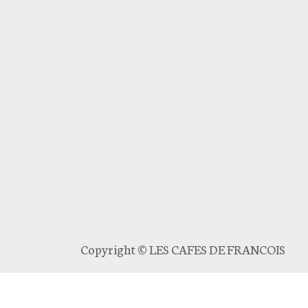
Copyright © LES CAFES DE FRANCOIS